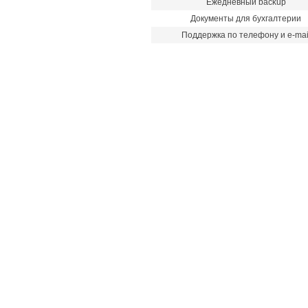
Ежедневный backup
Документы для бухгалтерии
Поддержка по телефону и e-mai